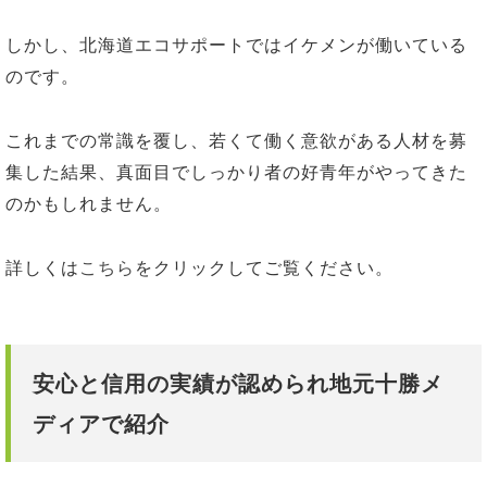
しかし、北海道エコサポートではイケメンが働いている
のです。
これまでの常識を覆し、若くて働く意欲がある人材を募
集した結果、真面目でしっかり者の好青年がやってきた
のかもしれません。
詳しくは
こちら
をクリックしてご覧ください。
安心と信用の実績が認められ地元十勝メ
ディアで紹介