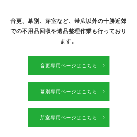
音更、幕別、芽室など、帯広以外の十勝近郊
での不用品回収や遺品整理作業も行っており
ます。
音更専用ページはこちら
幕別専用ページはこちら
芽室専用ページはこちら