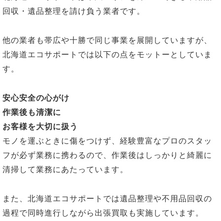
回収・遺品整理を請け負う業者です。
他の業者も帯広や十勝で同じ事業を展開していますが、
北海道エコサポートでは以下の点をモットーとしていま
す。
安心安全の心がけ
作業後も清潔に
お客様を大切に扱う
モノを運ぶときに傷をつけず、経験豊富なプロのスタッ
フが必ず業務に携わるので、作業後はしっかりと綺麗に
清掃して業務にあたっています。
また、北海道エコサポートでは遺品整理や不用品回収の
過程で同時進行しながら出張買取も実施しています。