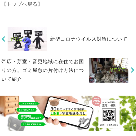
【トップへ戻る】
PREV
新型コロナウイルス対策について
帯広・芽室・音更地域に在住でお困
りの方。ゴミ屋敷の片付け方法につ
NEXT
いて紹介