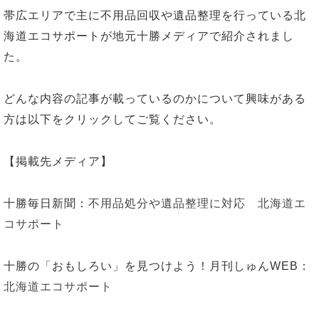
帯広エリアで主に不用品回収や遺品整理を行っている北
海道エコサポートが地元十勝メディアで紹介されまし
た。
どんな内容の記事が載っているのかについて興味がある
方は以下をクリックしてご覧ください。
【掲載先メディア】
十勝毎日新聞：
不用品処分や遺品整理に対応 北海道エ
コサポート
十勝の「おもしろい」を見つけよう！月刊しゅんWEB：
北海道エコサポート