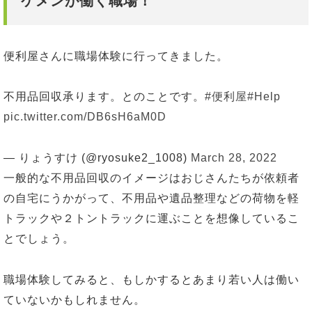
ケメンが働く職場！
便利屋さんに職場体験に行ってきました。
不用品回収承ります。とのことです。
#便利屋
#Help
pic.twitter.com/DB6sH6aM0D
— りょうすけ (@ryosuke2_1008)
March 28, 2022
一般的な不用品回収のイメージはおじさんたちが依頼者
の自宅にうかがって、不用品や遺品整理などの荷物を軽
トラックや２トントラックに運ぶことを想像しているこ
とでしょう。
職場体験してみると、もしかするとあまり若い人は働い
ていないかもしれません。