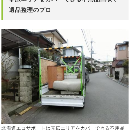
遺品整理のプロ
北海道エコサポートは帯広エリアをカバーできる不用品