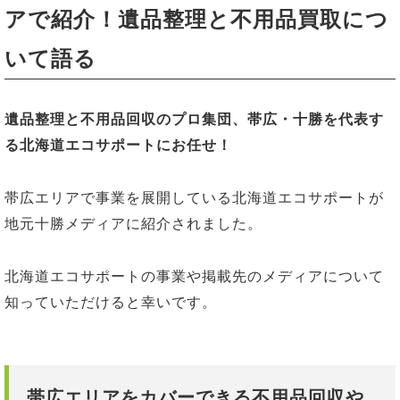
アで紹介！遺品整理と不用品買取につ
いて語る
遺品整理と不用品回収のプロ集団、帯広・十勝を代表す
る北海道エコサポートにお任せ！
帯広エリアで事業を展開している北海道エコサポートが
地元十勝メディアに紹介されました。
北海道エコサポートの事業や掲載先のメディアについて
知っていただけると幸いです。
帯広エリアをカバーできる不用品回収や