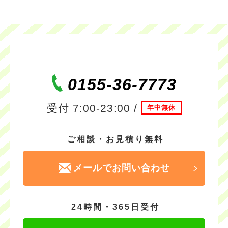
0155-36-7773
受付 7:00-23:00 /
年中無休
ご相談・お見積り無料
メールでお問い合わせ
24時間・365日受付