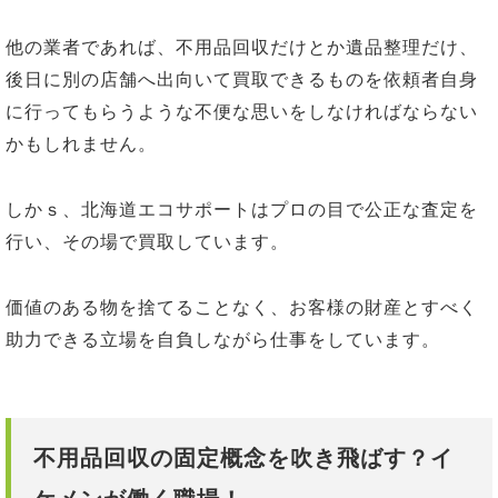
他の業者であれば、不用品回収だけとか遺品整理だけ、
後日に別の店舗へ出向いて買取できるものを依頼者自身
に行ってもらうような不便な思いをしなければならない
かもしれません。
しかｓ、北海道エコサポートはプロの目で公正な査定を
行い、その場で買取しています。
価値のある物を捨てることなく、お客様の財産とすべく
助力できる立場を自負しながら仕事をしています。
不用品回収の固定概念を吹き飛ばす？イ